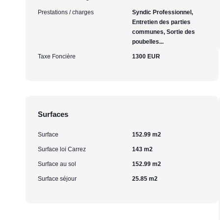
Prestations / charges
Syndic Professionnel,
Entretien des parties
communes, Sortie des
poubelles...
Taxe Foncière
1300 EUR
Surfaces
Surface
152.99 m2
Surface loi Carrez
143 m2
Surface au sol
152.99 m2
Surface séjour
25.85 m2