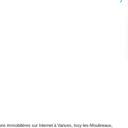
ons immobilières sur Internet à Vanves, Issy-les-Moulineaux,