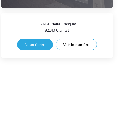
16 Rue Pierre Franquet
92140
Clamart
Nous écrire
Voir le numéro