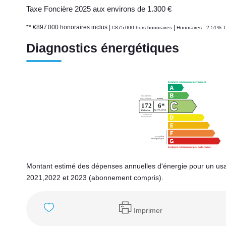
Taxe Foncière 2025 aux environs de 1.300 €
** €897 000
honoraires inclus
|
|
€875 000
hors honoraires
Honoraires : 2.51% T
Diagnostics énergétiques
Montant estimé des dépenses annuelles d'énergie pour un us
2021,2022 et 2023 (abonnement compris).
Imprimer