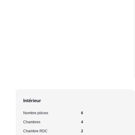
Intérieur
Nombre pièces
6
Chambres
4
Chambre RDC
2