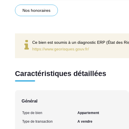
Nos honoraires
Ce bien est soumis à un diagnostic ERP (État des Ris
https://www.georisques.gouv.fr/
Caractéristiques détaillées
Général
Type de bien
Appartement
Type de transaction
A vendre