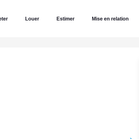
ter
Louer
Estimer
Mise en relation