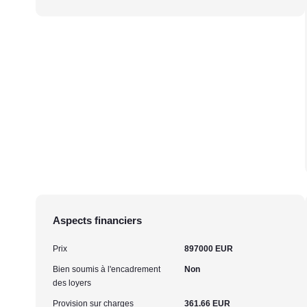
Aspects financiers
Prix
897000 EUR
Bien soumis à l'encadrement
Non
des loyers
Provision sur charges
361.66 EUR