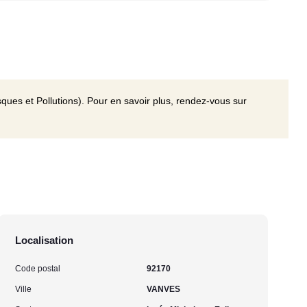
ques et Pollutions). Pour en savoir plus, rendez-vous sur
Localisation
Code postal
92170
Ville
VANVES