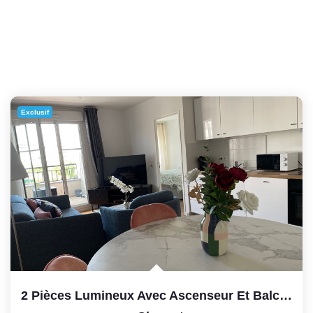
Exclusif
2 Pièces Lumineux Avec Ascenseur Et Balcon, Quartier Grand...