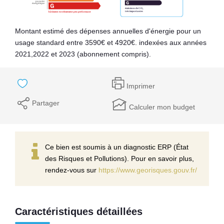
Montant estimé des dépenses annuelles d'énergie pour un
usage standard entre 3590€ et 4920€. indexées aux années
2021,2022 et 2023 (abonnement compris).
Imprimer
Partager
Calculer mon budget
Ce bien est soumis à un diagnostic ERP (État
des Risques et Pollutions). Pour en savoir plus,
rendez-vous sur
https://www.georisques.gouv.fr/
Caractéristiques détaillées