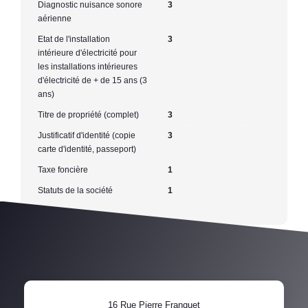
Diagnostic nuisance sonore
3
aérienne
Etat de l'installation
3
intérieure d'électricité pour
les installations intérieures
d'électricité de + de 15 ans (3
ans)
Titre de propriété (complet)
3
Justificatif d'identité (copie
3
carte d'identité, passeport)
Taxe foncière
1
Statuts de la société
1
16 Rue Pierre Franquet