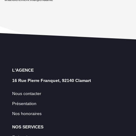
L'AGENCE
16 Rue Pierre Franquet, 92140 Clamart
Nous contacter
Présentation
Nos honoraires
NOS SERVICES