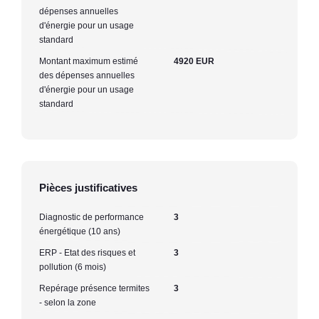
dépenses annuelles
d'énergie pour un usage
standard
Montant maximum estimé
4920 EUR
des dépenses annuelles
d'énergie pour un usage
standard
Pièces justificatives
Diagnostic de performance
3
énergétique (10 ans)
ERP - Etat des risques et
3
pollution (6 mois)
Repérage présence termites
3
- selon la zone