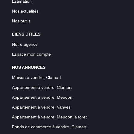
Estimation
Nos actualités
Nos outils
LIENS UTILES
Notre agence
Espace mon compte
NOS ANNONCES
Maison à vendre, Clamart
Appartement à vendre, Clamart
Appartement à vendre, Meudon
Appartement à vendre, Vanves
Appartement à vendre, Meudon la foret
Fonds de commerce à vendre, Clamart