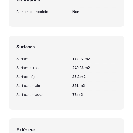
Bien en copropriété
Non
Surfaces
Surface
172.02 m2
Surface au sol
240.86 m2
Surface séjour
36.2 m2
Surface terrain
351 m2
Surface terrasse
72 m2
Extérieur