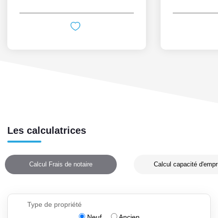
Les calculatrices
Calcul Frais de notaire
Calcul capacité d'empr