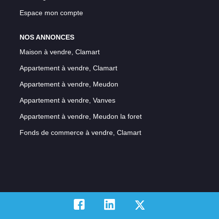
Espace mon compte
NOS ANNONCES
Maison à vendre, Clamart
Appartement à vendre, Clamart
Appartement à vendre, Meudon
Appartement à vendre, Vanves
Appartement à vendre, Meudon la foret
Fonds de commerce à vendre, Clamart