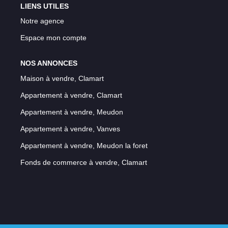
LIENS UTILES
Notre agence
Espace mon compte
NOS ANNONCES
Maison à vendre, Clamart
Appartement à vendre, Clamart
Appartement à vendre, Meudon
Appartement à vendre, Vanves
Appartement à vendre, Meudon la foret
Fonds de commerce à vendre, Clamart