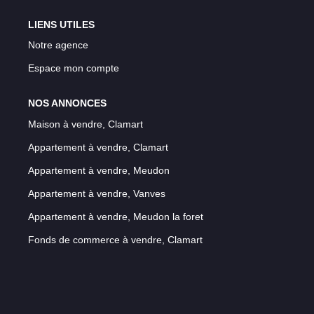
LIENS UTILES
Notre agence
Espace mon compte
NOS ANNONCES
Maison à vendre, Clamart
Appartement à vendre, Clamart
Appartement à vendre, Meudon
Appartement à vendre, Vanves
Appartement à vendre, Meudon la foret
Fonds de commerce à vendre, Clamart