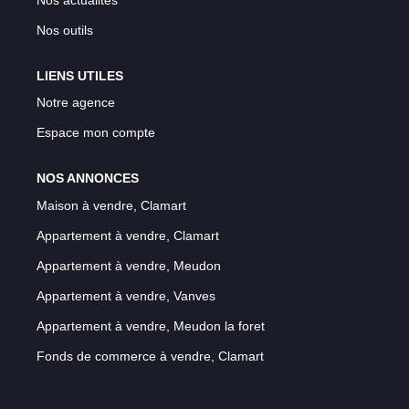
Nos outils
LIENS UTILES
Notre agence
Espace mon compte
NOS ANNONCES
Maison à vendre, Clamart
Appartement à vendre, Clamart
Appartement à vendre, Meudon
Appartement à vendre, Vanves
Appartement à vendre, Meudon la foret
Fonds de commerce à vendre, Clamart