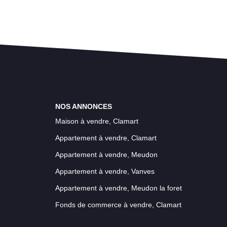
NOS ANNONCES
Maison à vendre, Clamart
Appartement à vendre, Clamart
Appartement à vendre, Meudon
Appartement à vendre, Vanves
Appartement à vendre, Meudon la foret
Fonds de commerce à vendre, Clamart