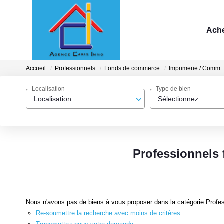
Ache
Accueil
Professionnels
Fonds de commerce
Imprimerie / Comm.
Localisation
Type de bien
Localisation
Sélectionnez...
Professionnels 
Nous n'avons pas de biens à vous proposer dans la catégorie Profes
Re-soumettre la recherche avec moins de critères.