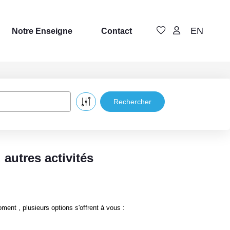
EN
Notre Enseigne
Contact
autres activités
nt , plusieurs options s'offrent à vous :