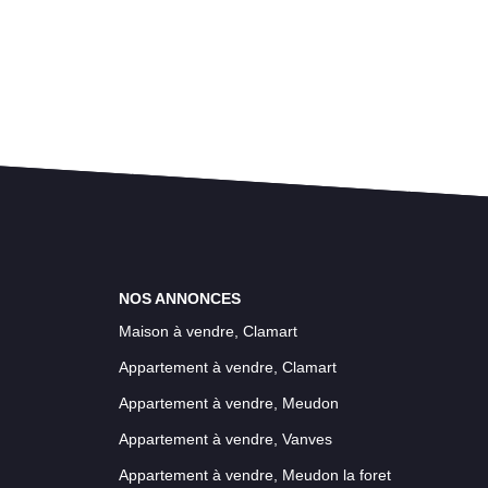
NOS ANNONCES
Maison à vendre, Clamart
Appartement à vendre, Clamart
Appartement à vendre, Meudon
Appartement à vendre, Vanves
Appartement à vendre, Meudon la foret