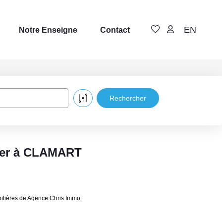
EN
Notre Enseigne
Contact
uer à CLAMART
ilières de Agence Chris Immo.