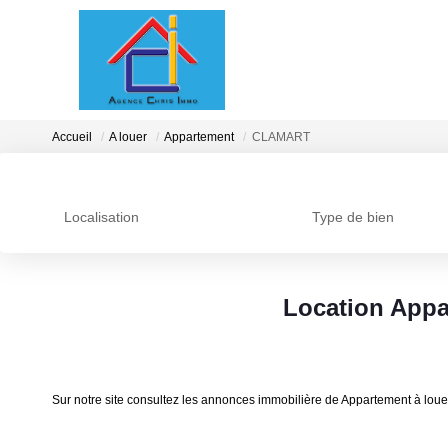
Accueil
A louer
Appartement
CLAMART
Localisation
Type de bien
Location App
Sur notre site consultez les annonces immobilière de Appartement à 