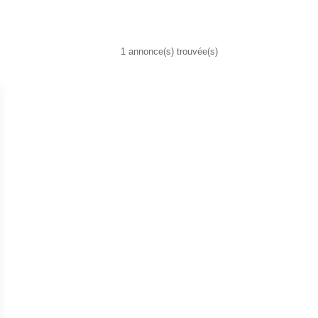
1 annonce(s) trouvée(s)