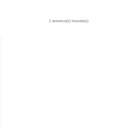
1 annonce(s) trouvée(s)